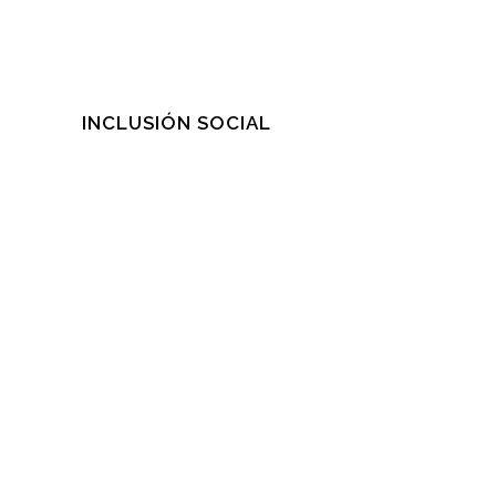
INCLUSIÓN SOCIAL