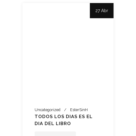
27 Abr
Uncategorized
EsterSinH
TODOS LOS DIAS ES EL
DIA DEL LIBRO