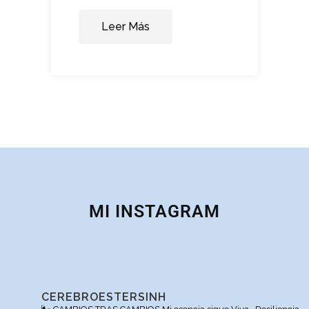
Leer Más
MI INSTAGRAM
CEREBROESTERSINH