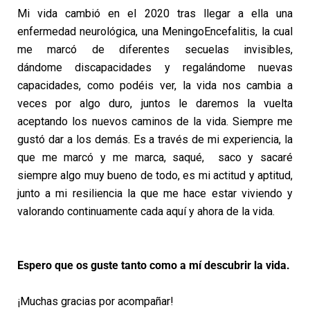
Mi vida cambió en el 2020 tras llegar a ella una
enfermedad neurológica, una MeningoEncefalitis, la cual
me marcó de diferentes secuelas invisibles,
dándome discapacidades y regalándome nuevas
capacidades, como podéis ver, la
vida nos cambia a
veces por algo duro, juntos le daremos la vuelta
aceptando los nuevos caminos de la vida. Siempre me
gustó dar a los demás. Es a través de mi experiencia, la
que me marcó y me marca, saqué, saco y sacaré
siempre algo muy bueno de todo, es mi actitud y aptitud,
junto a mi resiliencia la que me hace estar viviendo y
valorando continuamente cada aquí y ahora de la vida.
Espero que os guste tanto como a mí descubrir la vida.
¡Muchas gracias por acompañar!