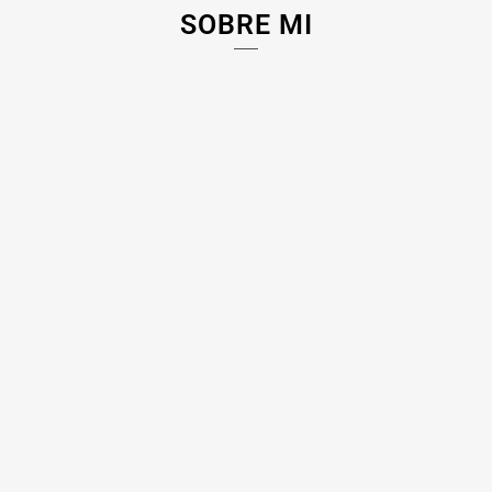
SOBRE MI