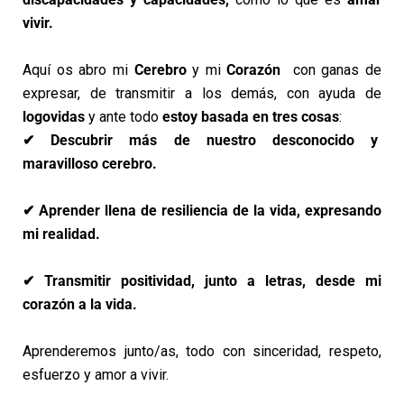
vivir.
Aquí os abro mi
Cerebro
y mi
Corazón
con ganas de
expresar, de transmitir a los demás, con ayuda de
logovidas
y ante todo
estoy basada en tres cosas
:
✔ Descubrir más de nuestro desconocido y
maravilloso cerebro.
✔ Aprender llena de resiliencia de la vida, expresando
mi realidad.
✔ Transmitir positividad, junto a letras, desde mi
corazón a la vida.
Aprenderemos junto/as, todo con sinceridad, respeto,
esfuerzo y amor a vivir.