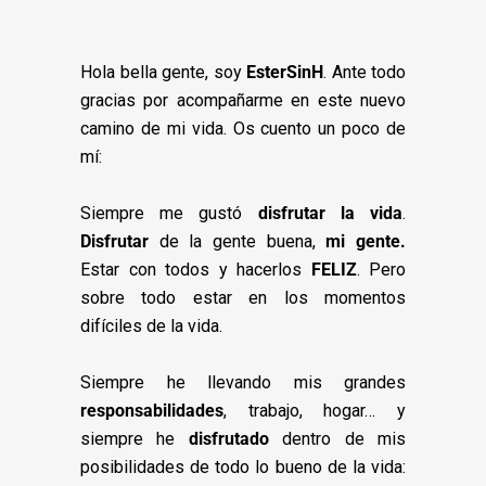
Hola bella gente, soy
EsterSinH
. Ante todo
gracias por acompañarme en este nuevo
camino de mi vida. Os cuento un poco de
mí:
Siempre me gustó
disfrutar la vida
.
Disfrutar
de la gente buena,
mi gente.
Estar con todos y hacerlos
FELIZ
. Pero
sobre todo estar en los momentos
difíciles de la vida.
Siempre he llevando mis grandes
responsabilidades
, trabajo, hogar… y
siempre he
disfrutado
dentro de mis
posibilidades de todo lo bueno de la vida: