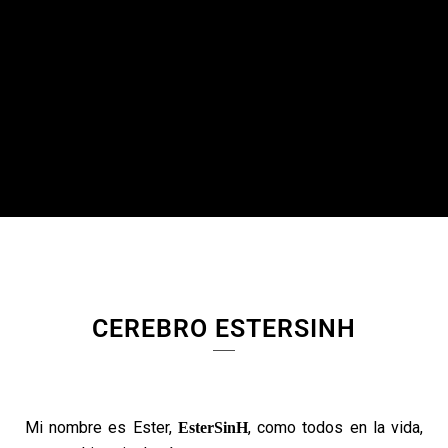
CEREBRO ESTERSINH
Mi nombre es Ester,
, como todos en la vida,
EsterSinH