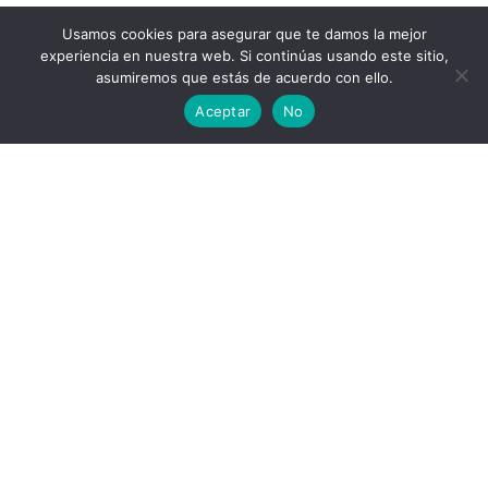
Usamos cookies para asegurar que te damos la mejor
experiencia en nuestra web. Si continúas usando este sitio,
asumiremos que estás de acuerdo con ello.
Aceptar
No