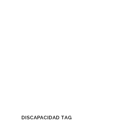
DISCAPACIDAD TAG