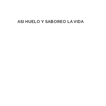
ASI HUELO Y SABOREO LA VIDA