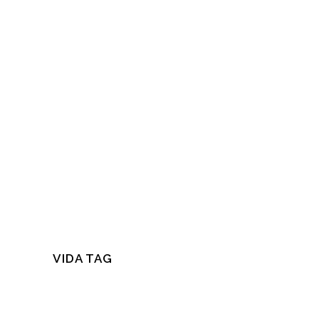
VIDA TAG