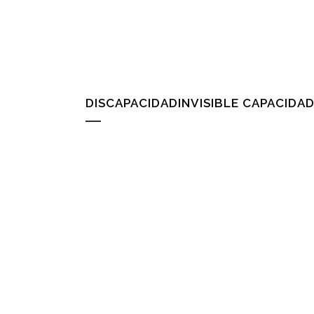
DISCAPACIDADINVISIBLE CAPACIDAD