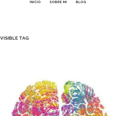
INICIO
SOBRE MI
BLOG
VISIBLE TAG