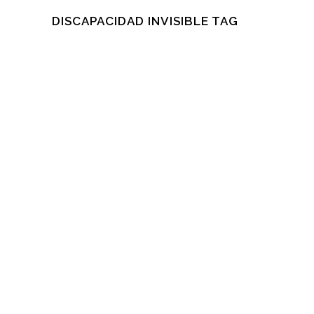
DISCAPACIDAD INVISIBLE TAG